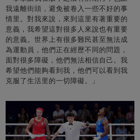
我遠離街頭，避免被卷入一些不好的事
情里。對我來說，來到這里有著重要的
意義，我希望這對很多人來說也有重要
的意義。世界上有很多難民甚至無法成
為運動員，他們正在經歷不同的問題，
面對很多障礙，他們無法相信自己。我
希望他們能夠看到我，他們可以看到我
克服了生活里的一切障礙。」