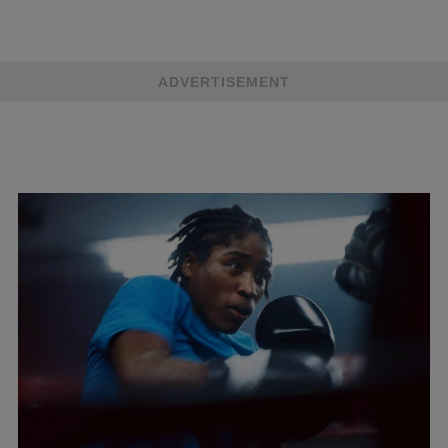
ADVERTISEMENT