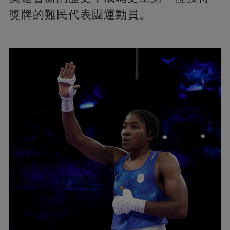
獎牌的難民代表團運動員。