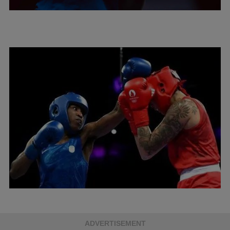
ADVERTISEMENT