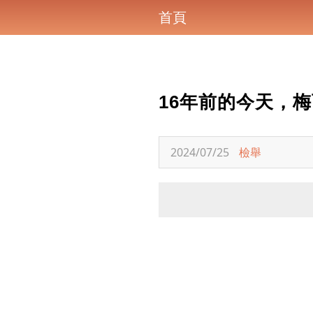
首頁
16年前的今天，
2024/07/25
檢舉