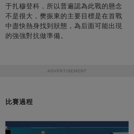
于扎穆登科，所以普遍認為此戰的懸念
不是很大，樊振東的主要目標是在首戰
中盡快熱身找到狀態，為后面可能出現
的強強對抗做準備。
ADVERTISEMENT
比賽過程