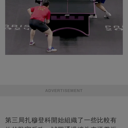
ADVERTISEMENT
第三局扎穆登科開始組織了一些比較有