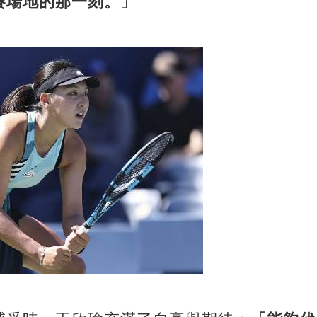
賽場地的那一刻。」