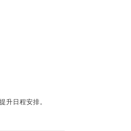
提升日程安排。