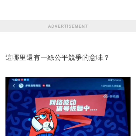
ADVERTISEMENT
這哪里還有一絲公平競爭的意味？