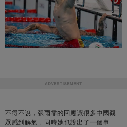
ADVERTISEMENT
不得不說，張雨霏的回應讓很多中國觀
眾感到解氣，同時她也說出了一個事