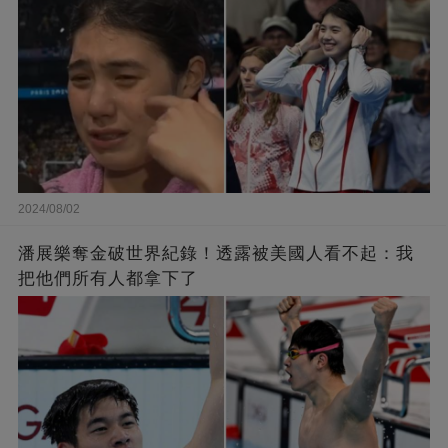
2024/08/02
潘展樂奪金破世界紀錄！透露被美國人看不起：我
把他們所有人都拿下了