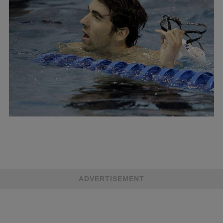
ADVERTISEMENT