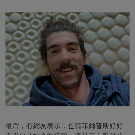
最后，有網友表示，也請菲爾普斯好好