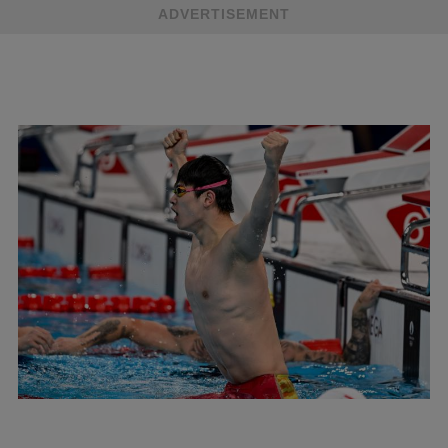
ADVERTISEMENT