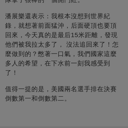
潘展樂還表示：我根本沒想到世界紀
錄，就想著前面猛沖，后面硬頂也要頂
回來，今天真的是最后15米距離，發現
他們被我拉太多了， 沒法追回來了！怎
麼做到的？憋著一口氣，我們國家這麼
多人的希望，在下水前一刻我感受到
了！
值得一提的是，美國兩名選手排在決賽
倒數第一和倒數第二。