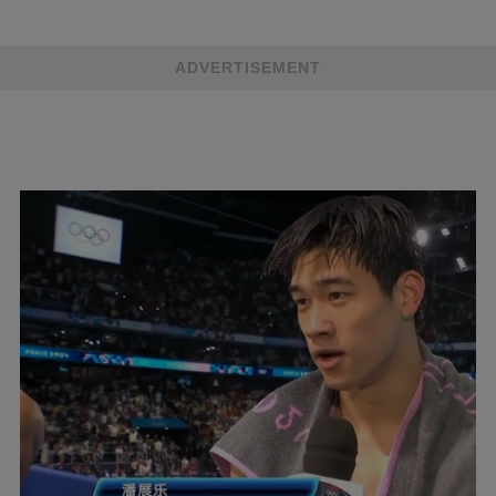
ADVERTISEMENT