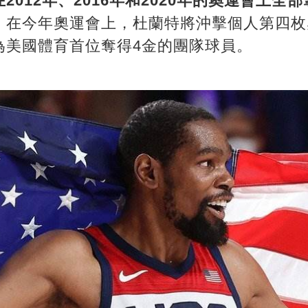
2012年、2016年和2020年的奧運會上全
。
在今年奧運會上，杜蘭特將沖擊個人第四枚
為美國體育首位奪得4金的團隊球員。