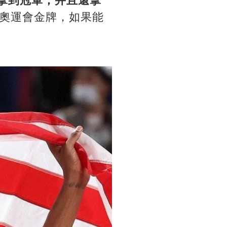
部拿到冠軍，并且還拿
奧運會金牌，如果能