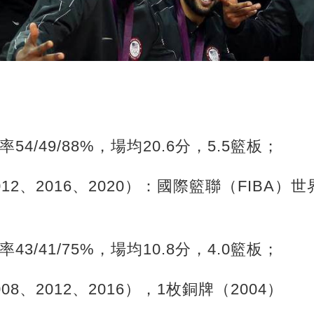
4/49/88%，場均20.6分，5.5籃板；
12、2016、2020）：國際籃聯（FIBA）
3/41/75%，場均10.8分，4.0籃板；
8、2012、2016），1枚銅牌（2004）