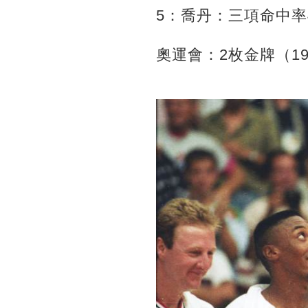
5：喬丹：三項命中率45
奧運會：2枚金牌（198