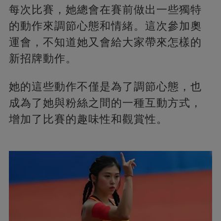
每次比賽，她總會在賽前做出一些獨特
的動作來調節心態和情緒。這次參加奧
運會，不知道她又會給大家帶來怎樣的
新招牌動作。
她的這些動作不僅是為了調節心態，也
成為了她與粉絲之間的一種互動方式，
增加了比賽的趣味性和觀賞性。