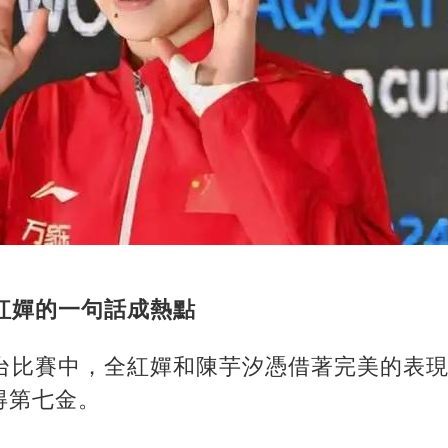
紅嬋的一句話成熱點
米台比賽中，全紅嬋和陳芋汐憑借著完美的表
得第七金。