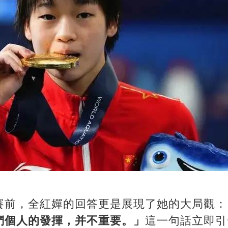
賽前，全紅嬋的回答更是展現了她的大局觀：
們個人的發揮，并不重要。」
這一句話立即引