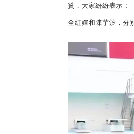
贊，大家紛紛表示：「
全紅嬋和陳芋汐，分