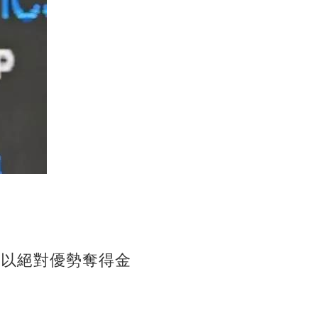
現以絕對優勢奪得金