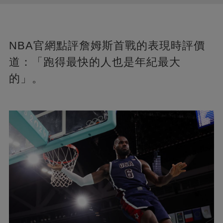
NBA官網點評詹姆斯首戰的表現時評價
道：「跑得最快的人也是年紀最大
的」。