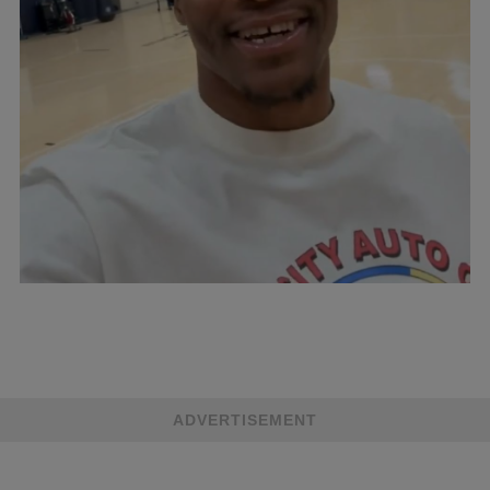
ADVERTISEMENT