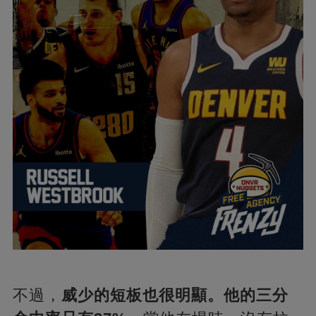
不過，
威少的短板也很明顯。他的三分