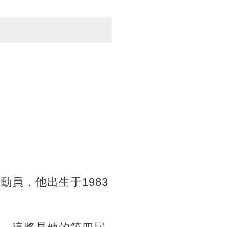
員，他出生于1983