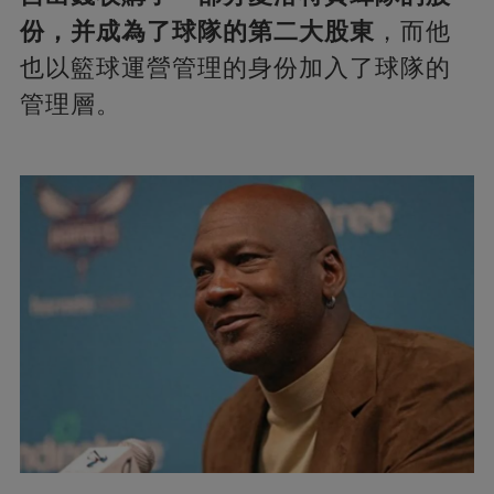
份，并成為了球隊的第二大股東
，而他
也以籃球運營管理的身份加入了球隊的
管理層。