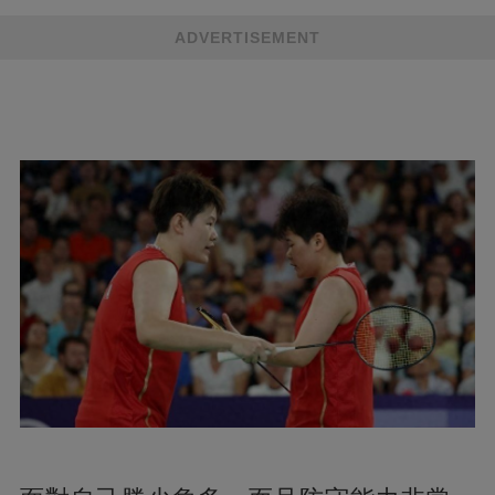
ADVERTISEMENT