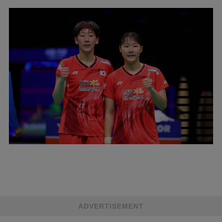
ADVERTISEMENT