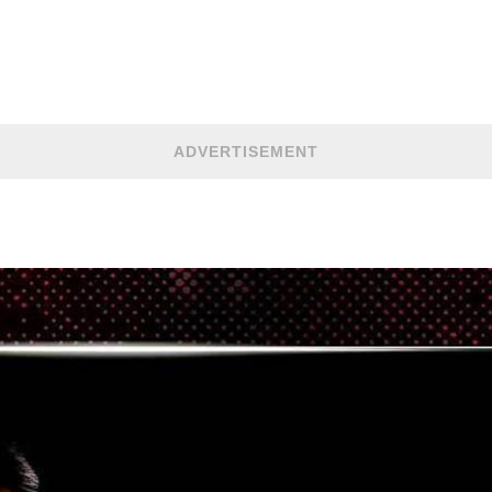
ADVERTISEMENT