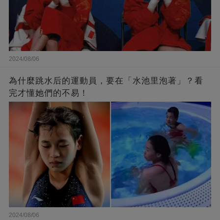
2024/08/06
為什麼跳水后的運動員，要在「水池里泡著」？看
完才懂她們的不易！
2024/08/06