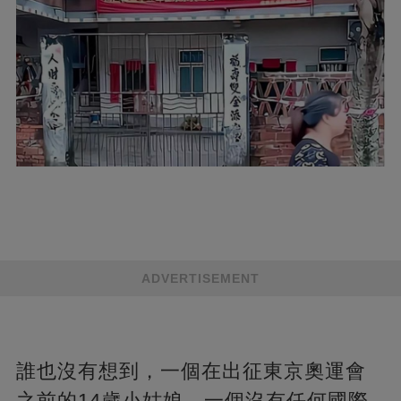
ADVERTISEMENT
誰也沒有想到，一個在出征東京奧運會
之前的14歲小姑娘，一個沒有任何國際