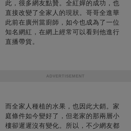
此，很多網友點贊。全紅嬋的成功，也
直接改變了全家人的現狀。哥哥全進華
此前在廣州當廚師，如今也成為了一位
知名網紅，在網上經常可以看到他進行
直播帶貨。
ADVERTISEMENT
而全家人種植的水果，也因此大銷。家
庭條件如今變好了，但老家的那兩層小
樓卻遲遲沒有變化。所以，不少網友都