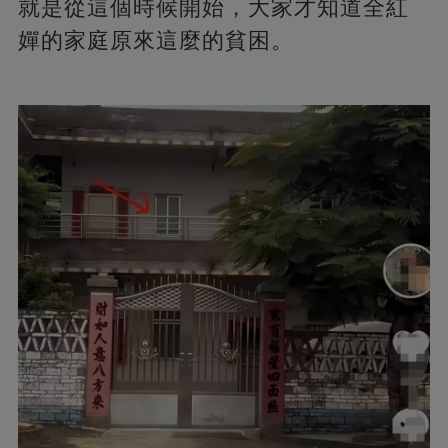
就是從這個時候開始，大家才知道全紅
嬋的家庭原來這麼的貧困。