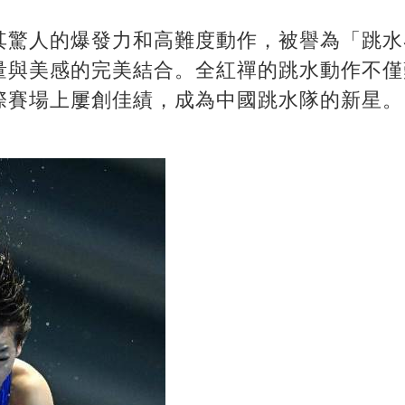
其驚人的爆發力和高難度動作，被譽為「跳水
量與美感的完美結合。全紅禪的跳水動作不僅
際賽場上屢創佳績，成為中國跳水隊的新星。