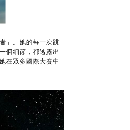
者」。她的每一次跳
一個細節，都透露出
她在眾多國際大賽中