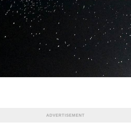
ADVERTISEMENT