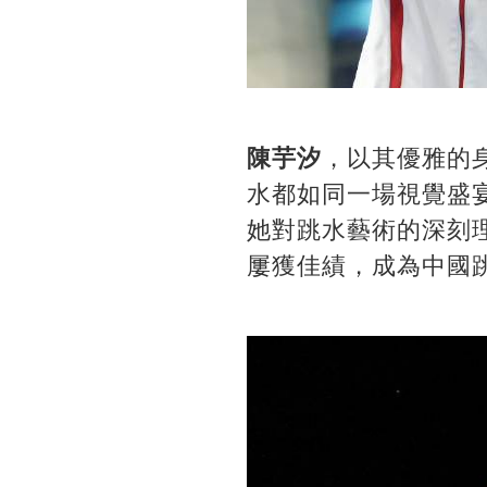
陳芋汐
，以其優雅的
水都如同一場視覺盛
她對跳水藝術的深刻
屢獲佳績，成為中國