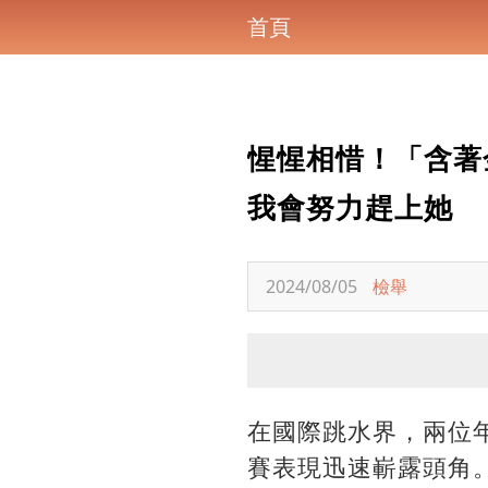
首頁
惺惺相惜！「含著
我會努力趕上她
2024/08/05
檢舉
在國際跳水界，兩位
賽表現迅速嶄露頭角