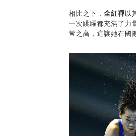
相比之下，
全紅禪
以
一次跳躍都充滿了力
常之高，這讓她在國