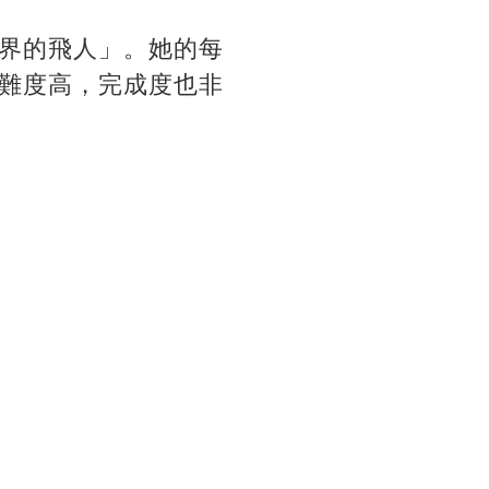
界的飛人」。她的每
難度高，完成度也非