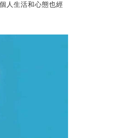
個人生活和心態也經