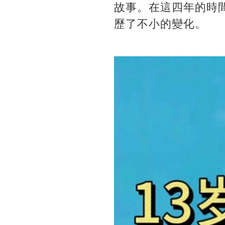
故事。在這四年的時
歷了不小的變化。