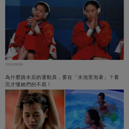
2024/08/06
為什麼跳水后的運動員，要在「水池里泡著」？看
完才懂她們的不易！