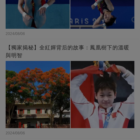
2024/08/06
【獨家揭秘】全紅嬋背后的故事：鳳凰樹下的溫暖
與明智
2024/08/06