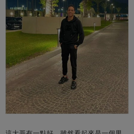
這大哥有一點好，雖然看起來是一個男