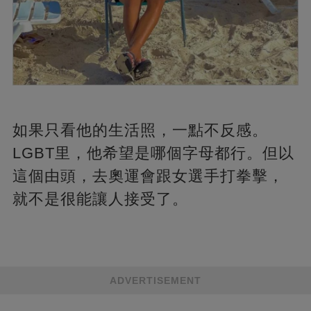
如果只看他的生活照，一點不反感。
LGBT里，他希望是哪個字母都行。但以
這個由頭，去奧運會跟女選手打拳擊，
就不是很能讓人接受了。
ADVERTISEMENT