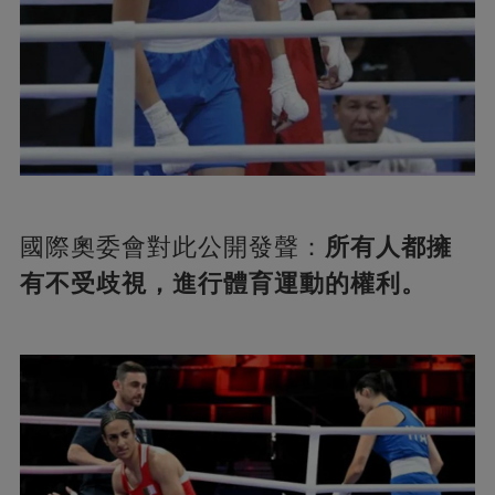
國際奧委會對此公開發聲：
所有人都擁
有不受歧視，進行體育運動的權利。