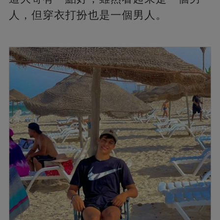
人，但穿衣打扮也是一個男人。