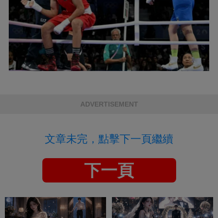
ADVERTISEMENT
文章未完，點擊下一頁繼續
下一頁