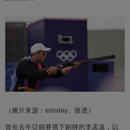
（圖片來源：ettoday、路透）
曾在去年亞錦賽摘下銅牌的李孟遠，以