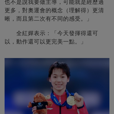
也不是說我要做主導，可能就是經歷過
更多，對奧運會的概念（理解得）更清
晰，而且第二次有不同的感受。」
全紅嬋表示：「今天發揮得還可
以，動作還可以更完美一點。」