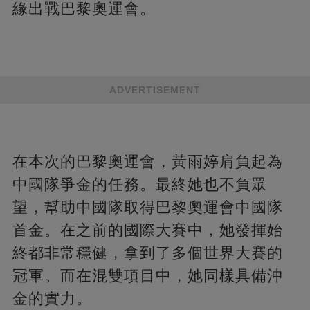
緣出戰巴黎奧運會。
ADVERTISEMENT
在本次的巴黎奧運會，黃雨婷肩負起為
中國隊爭金的任務。最終她也不負眾
望，幫助中國隊取得巴黎奧運會中國隊
首金。在之前的國際大賽中，她發揮始
終都非常穩健，拿到了多個世界大賽的
冠軍。而在混雙項目中，她同樣具備沖
金的實力。