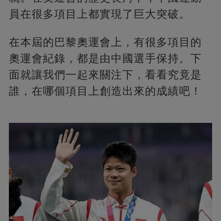
員在很多項目上都實現了巨大突破。
在本屆的巴黎奧運會上，有很多項目的
奧運會紀錄，都是由中國選手保持。下
面就讓我們一起來關注下，看看究竟是
誰，在哪個項目上創造出來的成績吧！