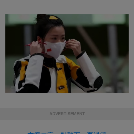
ADVERTISEMENT