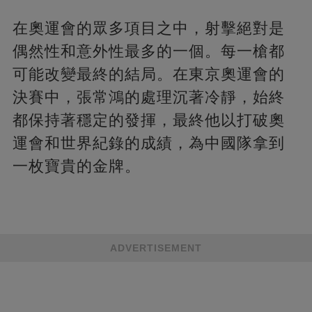
在奧運會的眾多項目之中，射擊絕對是
偶然性和意外性最多的一個。每一槍都
可能改變最終的結局。在東京奧運會的
決賽中，張常鴻的處理沉著冷靜，始終
都保持著穩定的發揮，最終他以打破奧
運會和世界紀錄的成績，為中國隊拿到
一枚寶貴的金牌。
ADVERTISEMENT