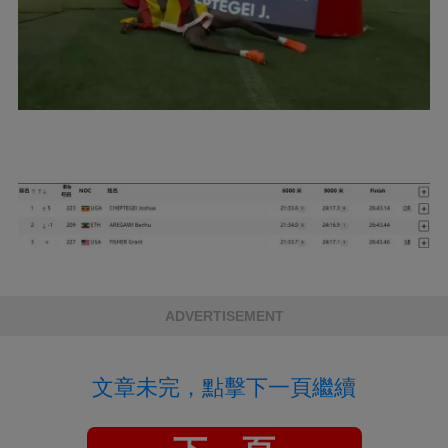
ADVERTISEMENT
文章未完，點擊下一頁繼續