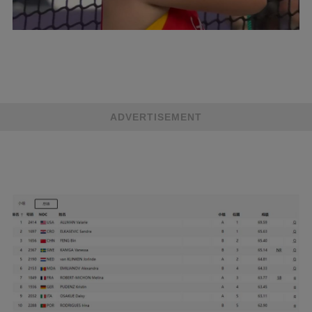
ADVERTISEMENT