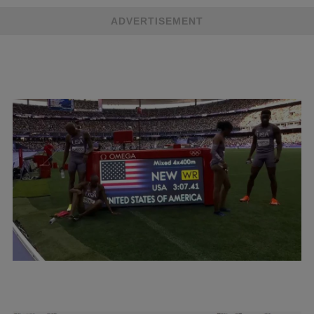
ADVERTISEMENT