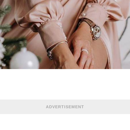
ADVERTISEMENT