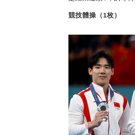
競技體操（1枚）