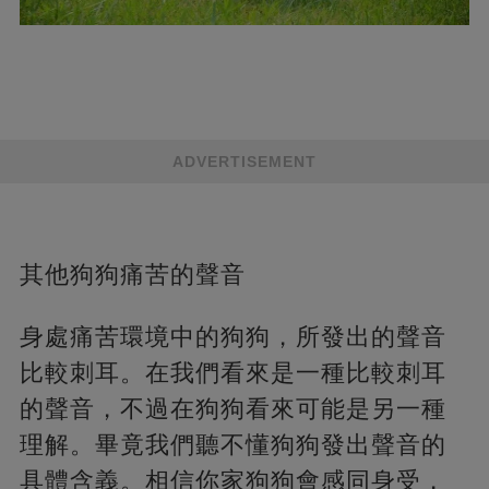
ADVERTISEMENT
其他狗狗痛苦的聲音
身處痛苦環境中的狗狗，所發出的聲音
比較刺耳。在我們看來是一種比較刺耳
的聲音，不過在狗狗看來可能是另一種
理解。畢竟我們聽不懂狗狗發出聲音的
具體含義。相信你家狗狗會感同身受，