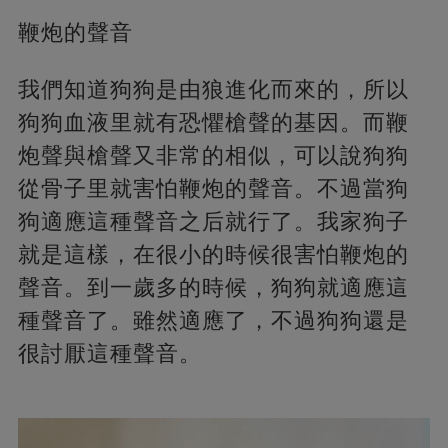
鞭炮的聲音
我們知道狗狗是由狼進化而來的，所以
狗狗血液里就有恐懼槍聲的基因。而鞭
炮聲與槍聲又非常的相似，可以說狗狗
從骨子里就害怕鞭炮的聲音。不過當狗
狗適應這種聲音之后就行了。我家狗子
就是這樣，在很小的時候很害怕鞭炮的
聲音。到一歲多的時候，狗狗就適應這
種聲音了。雖然適應了，不過狗狗還是
很討厭這種聲音。