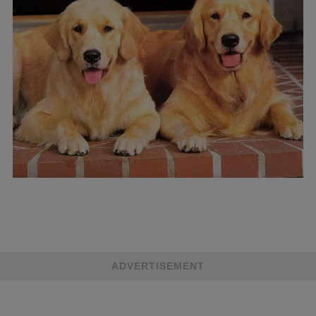
ADVERTISEMENT