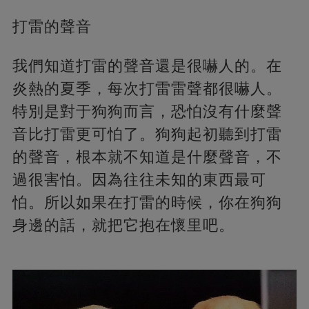
打雷的聲音
我們知道打雷的聲音還是很嚇人的。在
炎熱的夏季，每次打雷雷聲都很嚇人。
特別是對于狗狗而言，恐怕沒有什麼聲
音比打雷更可怕了。狗狗起初聽到打雷
的聲音，根本就不知道是什麼聲音，不
過很害怕。因為往往未知的東西最可
怕。所以如果在打雷的時候，你在狗狗
身邊的話，就把它抱在懷里吧。