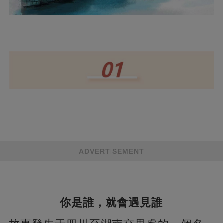
ADVERTISEMENT
你是誰，就會遇見誰