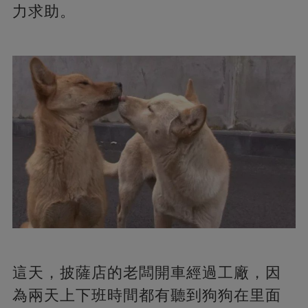
力求助。
這天，披薩店的老闆開車經過工廠，因
為兩天上下班時間都有聽到狗狗在里面