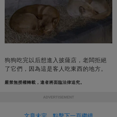
狗狗吃完以后想進入披薩店，老闆拒絕
了它們，因為這是客人吃東西的地方。
嚴禁無授權轉載，違者將面臨法律追究。
ADVERTISEMENT
文章未完，點擊下一頁繼續