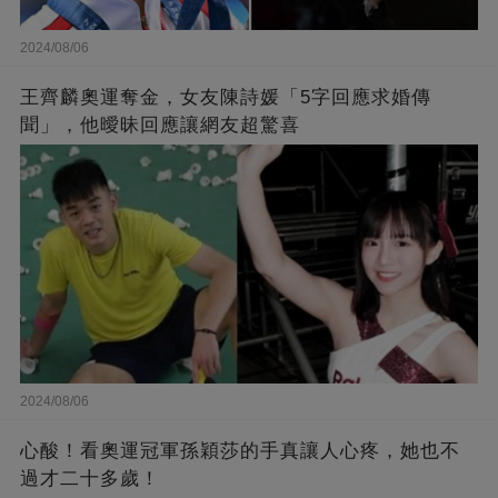
2024/08/06
王齊麟奧運奪金，女友陳詩媛「5字回應求婚傳
聞」，他曖昧回應讓網友超驚喜
2024/08/06
心酸！看奧運冠軍孫穎莎的手真讓人心疼，她也不
過才二十多歲！