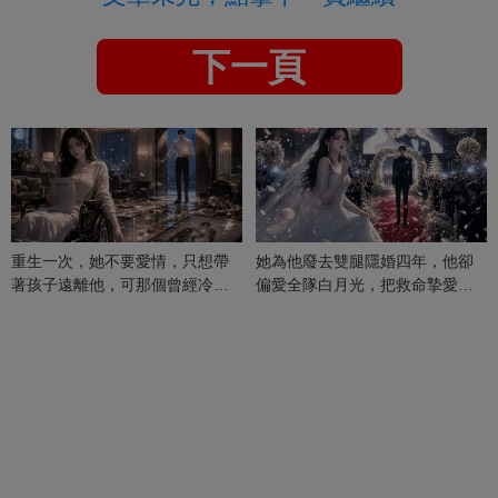
下一頁
重生一次，她不要愛情，只想帶
她為他廢去雙腿隱婚四年，他卻
著孩子遠離他，可那個曾經冷漠
偏愛全隊白月光，把救命摯愛當
的男人，一次次將她逼入懷中...
成畢生負擔