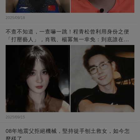
2025/09/18
不查不知道，一查嚇一跳！程青松曾利用身份之便
「打壓藝人」，肖戰、楊冪無一幸免：到底誰在給
他撐腰？
2025/09/15
08年地震父拒絕機械，堅持徒手刨土救女，如今怎
麼樣了