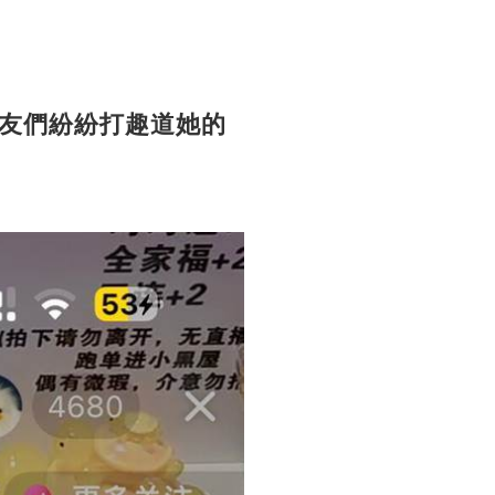
友們紛紛打趣道她的