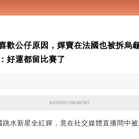
喜歡公仔原因，嬋寶在法國也被拆烏
：好運都留比賽了
ADVERTISEMENT
國跳水新星全紅嬋，竟在社交媒體直播間中被