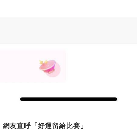
，網友直呼「好運留給比賽」