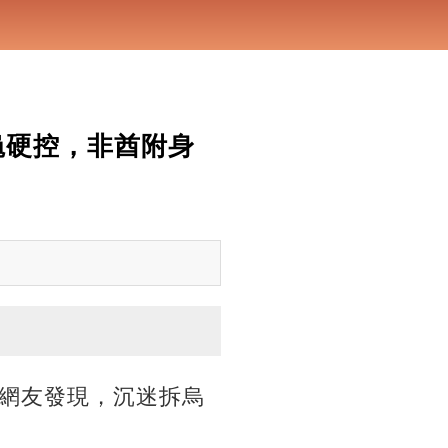
龜硬控，非酋附身
網友發現，沉迷拆烏