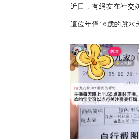
近日，有網友在社交
這位年僅16歲的跳