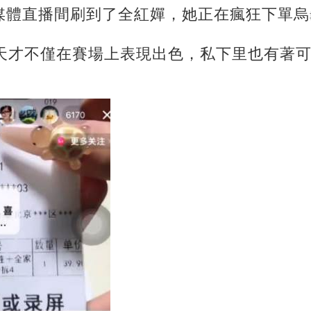
媒體直播間刷到了全紅嬋，她正在瘋狂下單烏
水天才不僅在賽場上表現出色，私下里也有著