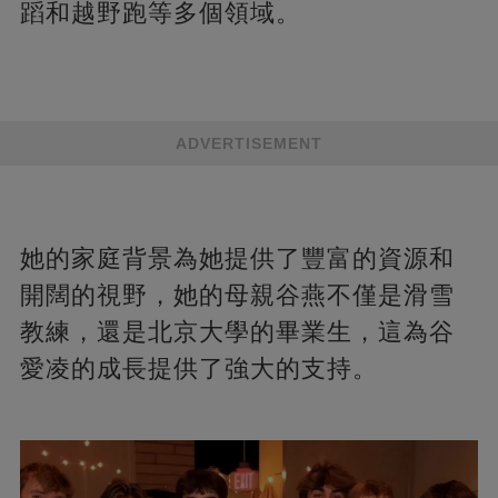
蹈和越野跑等多個領域。
ADVERTISEMENT
她的家庭背景為她提供了豐富的資源和
開闊的視野，她的母親谷燕不僅是滑雪
教練，還是北京大學的畢業生，這為谷
愛凌的成長提供了強大的支持​​​​。