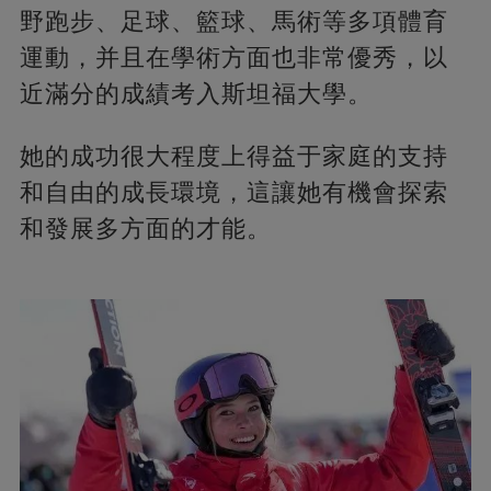
野跑步、足球、籃球、馬術等多項體育
運動，并且在學術方面也非常優秀，以
近滿分的成績考入斯坦福大學。
她的成功很大程度上得益于家庭的支持
和自由的成長環境，這讓她有機會探索
和發展多方面的才能​​​​。