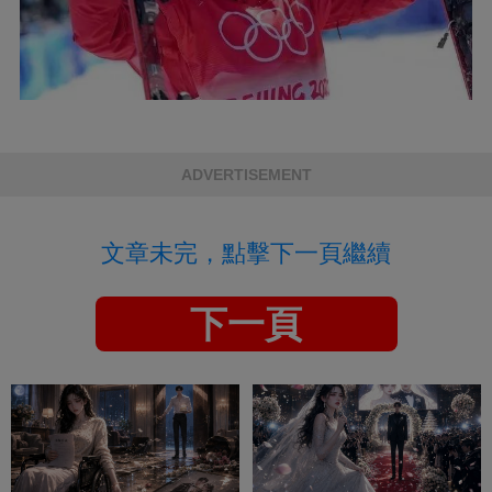
ADVERTISEMENT
文章未完，點擊下一頁繼續
下一頁