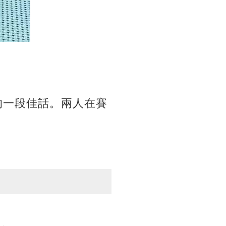
的一段佳話。兩人在賽