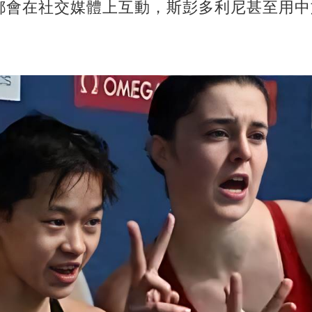
都會在社交媒體上互動，斯彭多利尼甚至用中