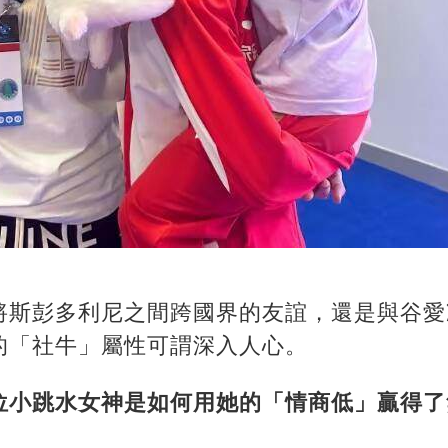
將斯彭多利尼之間跨國界的友誼，還是與谷愛
的「社牛」屬性可謂深入人心。
位小跳水女神是如何用她的「情商低」贏得了