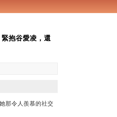
，緊抱谷愛凌，還
她那令人羨慕的社交