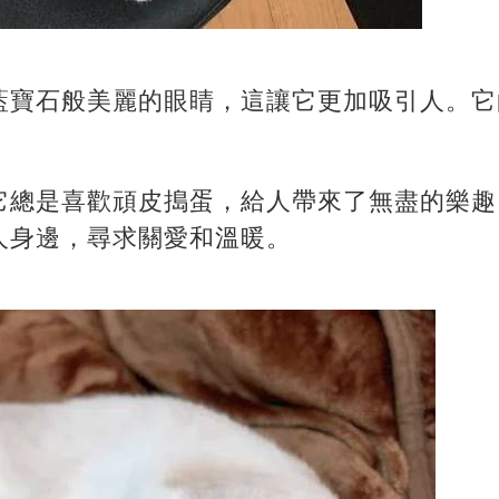
藍寶石般美麗的眼睛，這讓它更加吸引人。它
它總是喜歡頑皮搗蛋，給人帶來了無盡的樂趣
人身邊，尋求關愛和溫暖。