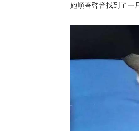
她順著聲音找到了一