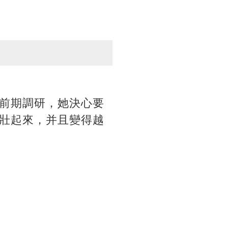
前期調研，她決心要
壯起來，并且變得越