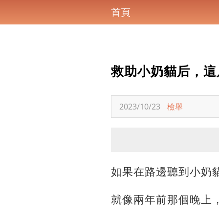
首頁
救助小奶貓后，這
2023/10/23
檢舉
如果在路邊聽到小奶
就像兩年前那個晚上