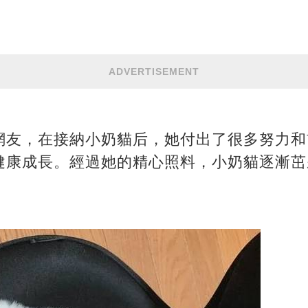
ADVERTISEMENT
網友，在接納小奶貓后，她付出了很多努力和
健康成長。經過她的精心照料，小奶貓逐漸茁