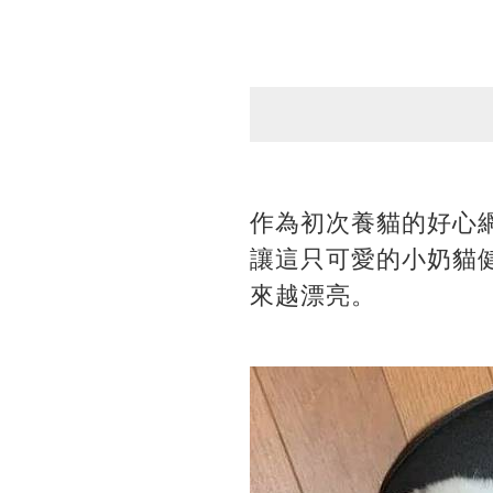
作為初次養貓的好心
讓這只可愛的小奶貓
來越漂亮。