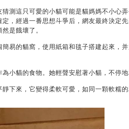
友猜測這只可愛的小貓可能是貓媽媽不小心弄
確定，經過一番思想斗爭后，網友最終決定先
顯然是餓壞了。
個簡易的貓窩，使用紙箱和毯子搭建起來，并
作為小貓的食物。她輕聲安慰著小貓，不停地
平靜下來，它變得柔軟可愛，如同一顆軟糯的