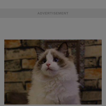
ADVERTISEMENT