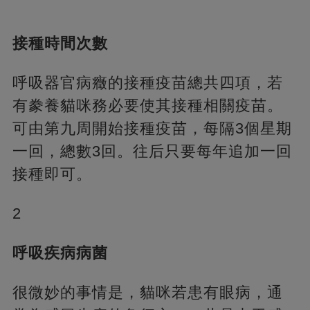
接種時間次數
呼吸器官病癥的接種疫苗總共四項，若
有豢養貓咪務必要使其接種相關疫苗。
可由第九周開始接種疫苗，每隔3個星期
一回，總數3回。往后只要每年追加一回
接種即可。
2
呼吸疾病病菌
很微妙的事情是，貓咪若患有眼病，通