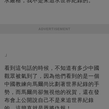
求嚴格，我不是來追求世界紀錄的。
ADVERTISEMENT
」
看到這句話的時候，不知道有多少中國
觀眾被氣到了，因為他們看到的是一個
中國教練向馬爾尚比劃著世界紀錄的手
勢，而馬爾尚卻無視他的祝賀，還在發
布會上公開說自己不是來追世界紀錄
的，這簡直就是恩將仇報！