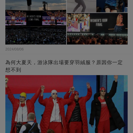
2024/08/06
為何大夏天，游泳隊出場要穿羽絨服？原因你一定
想不到