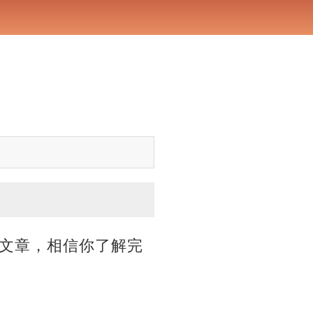
文章，相信你了解完