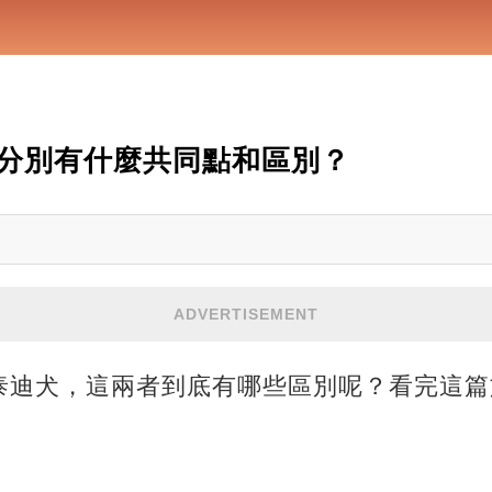
分別有什麼共同點和區別？
ADVERTISEMENT
泰迪犬，這兩者到底有哪些區別呢？看完這篇