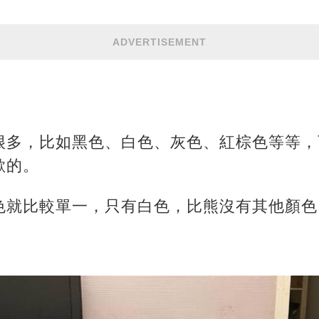
ADVERTISEMENT
很多，比如黑色、白色、灰色、紅棕色等等，
歡的。
色就比較單一，只有白色，比熊沒有其他顏色