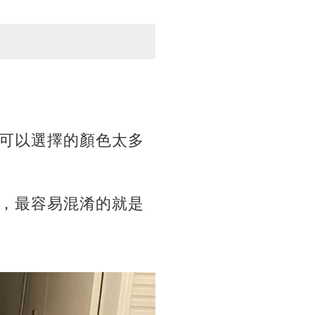
可以選擇的顏色太多
，最容易混淆的就是