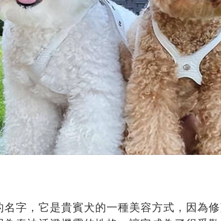
的名字，它是貴賓犬的一種美容方式，因為修