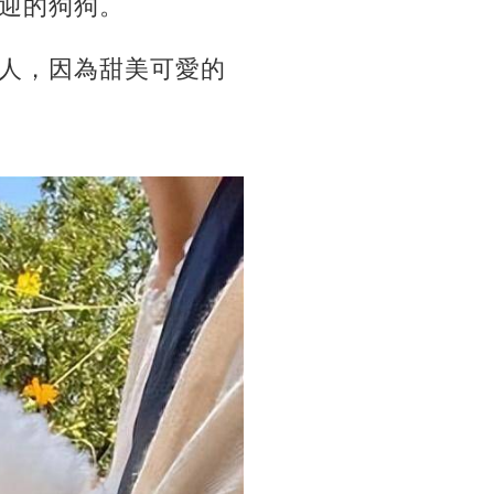
迎的狗狗。
人，因為甜美可愛的