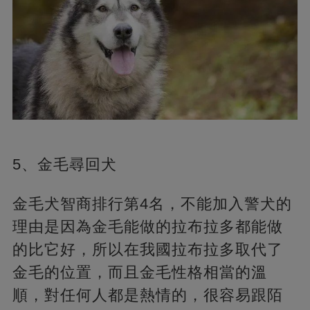
5、金毛尋回犬
金毛犬智商排行第4名，不能加入警犬的
理由是因為金毛能做的拉布拉多都能做
的比它好，所以在我國拉布拉多取代了
金毛的位置，而且金毛性格相當的溫
順，對任何人都是熱情的，很容易跟陌