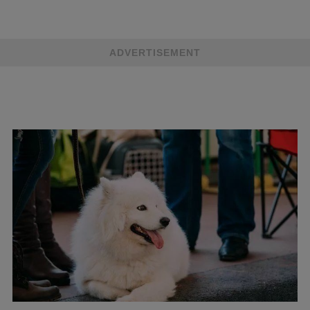
ADVERTISEMENT