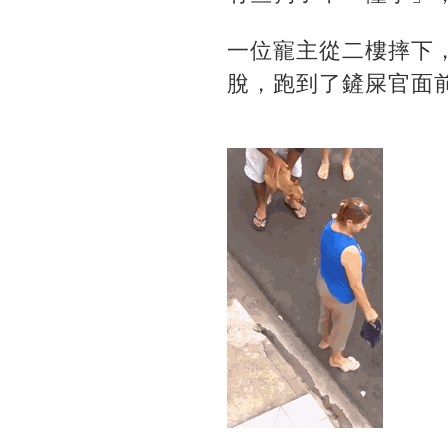
一位寵主從二樓摔下
脫，跑到了鏟屎官面