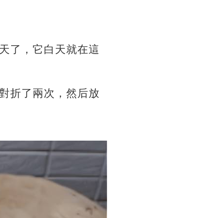
天了，它白天就在這
對折了兩次，然后放