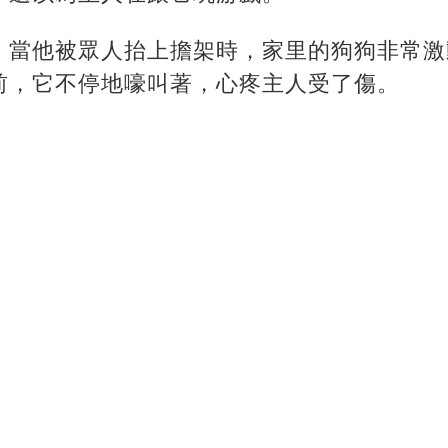
，當他被眾人抬上擔架時，家里的狗狗非常激
前，它不停地嚎叫著，心疼主人受了傷。