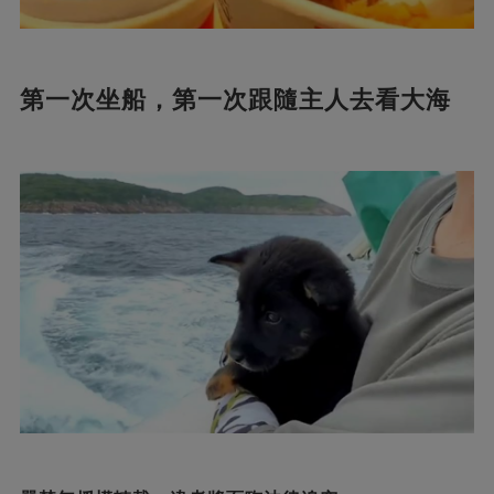
第一次坐船，第一次跟隨主人去看大海