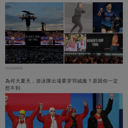
2024/08/06
為何大夏天，游泳隊出場要穿羽絨服？原因你一定
想不到