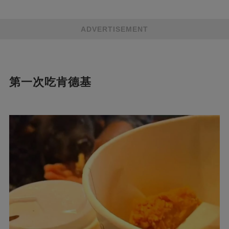
ADVERTISEMENT
第一次吃肯德基