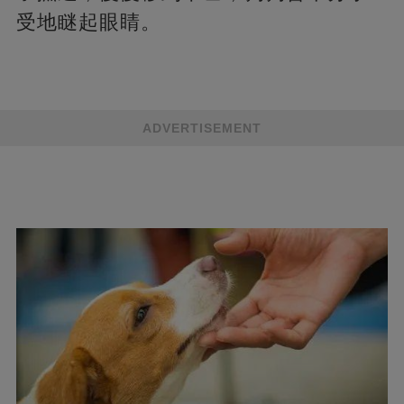
受地瞇起眼睛。
ADVERTISEMENT