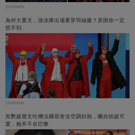
2024/08/06
為何大夏天，游泳隊出場要穿羽絨服？原因你一定
想不到
2024/08/06
吳艷妮發文吐槽法國宿舍沒空調好熱，曬自拍超可
愛，她并不在巴黎