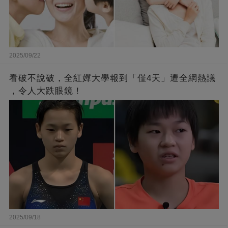
2025/09/22
看破不說破，全紅嬋大學報到「僅4天」遭全網熱議
，令人大跌眼鏡！
2025/09/18