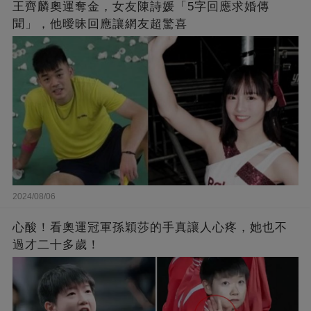
王齊麟奧運奪金，女友陳詩媛「5字回應求婚傳
聞」，他曖昧回應讓網友超驚喜
2024/08/06
心酸！看奧運冠軍孫穎莎的手真讓人心疼，她也不
過才二十多歲！