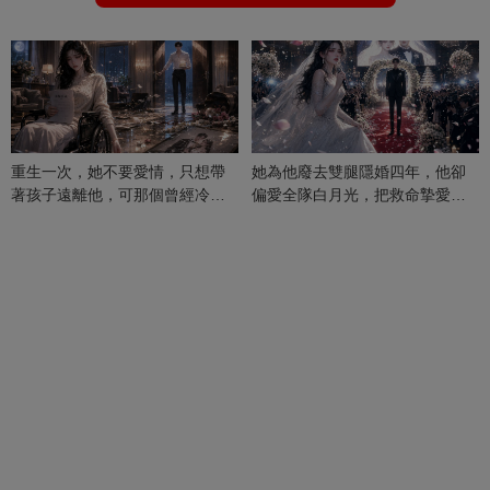
重生一次，她不要愛情，只想帶
她為他廢去雙腿隱婚四年，他卻
著孩子遠離他，可那個曾經冷漠
偏愛全隊白月光，把救命摯愛當
的男人，一次次將她逼入懷中...
成畢生負擔