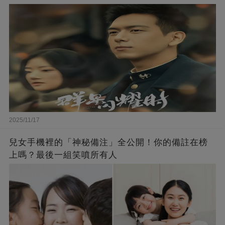
2025/11/17
兒女手機裡的「神秘備注」全公開！你的備註在榜
上嗎？最後一組笑噴所有人