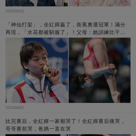
2025/09/10
「神仙打架」，全紅嬋贏了，衛冕奧運冠軍！滿分
再現，「水花都被馴服了」！父母：她訓練比干農
活累百倍！陳芋汐惜敗，獲得銀牌
2024/08/07
比完賽后，全紅嬋一家都哭了！全紅嬋賽后痛哭，
哥哥賽前哭，爸媽一直在哭