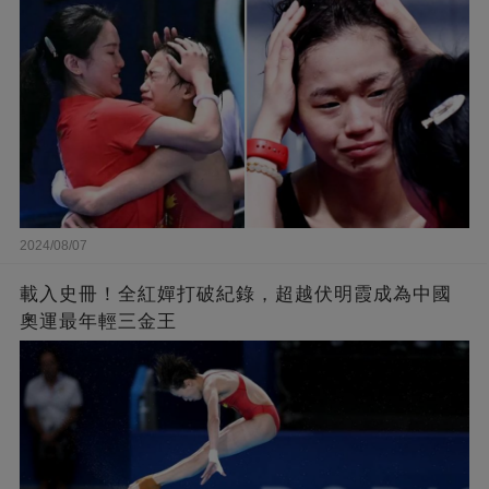
2024/08/07
載入史冊！全紅嬋打破紀錄，超越伏明霞成為中國
奧運最年輕三金王