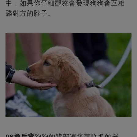
中，如果你仔細觀察會發現狗狗會互相
舔對方的脖子。
06擼后背
狗狗的背部連接著許多的器