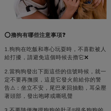
⭕擼狗有哪些注意事項❓
1.狗狗在吃飯和專心玩耍時，不喜歡被人
給打擾，請避免這個時候去擼它❌
2.當狗狗發出下面這些的信號時候，就一
定不要再撫摸，這是它發火前給你的警
告⚠️：坐立不安，尾巴來回抽動，耳朵壓
著頭部，發出咆哮或嘶吼聲
3.不要隨便撫摸狗狗的肚子‼️很多狗狗的