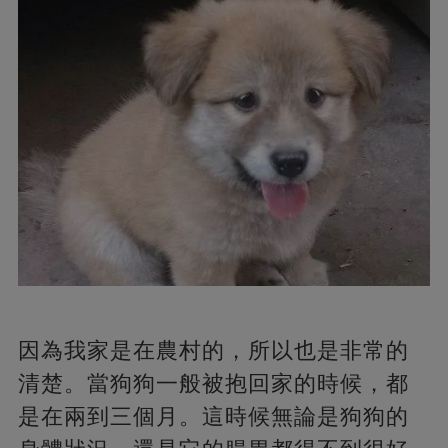
因為我家是在農村的，所以也是非常的
清楚。當狗狗一般被抱回家的時候，都
是在兩到三個月。這時候無論是狗狗的