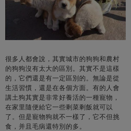
很多人都會說，其實城市的狗狗和農村
的狗狗沒有太大的區別。其實不是這樣
的，它們還是有一定區別的。無論是從
生活習慣，還是在各個方面。有的人會
講土狗其實是非常好養活的一種寵物，
在家里隨便給它一些剩菜剩飯就可以
了。但是寵物狗就不一樣了，它不但挑
食，并且毛病還特別的多。