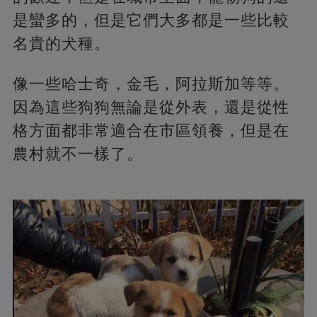
是蠻多的，但是它們大多都是一些比較
名貴的犬種。
像一些哈士奇，金毛，阿拉斯加等等。
因為這些狗狗無論是從外表，還是從性
格方面都非常適合在市區領養，但是在
農村就不一樣了。