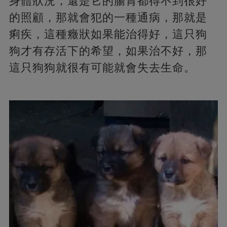
身體狀況，還是它的腸胃都得不到很好
的照顧，那就會犯的一種通病，那就是
痢疾，這種癥狀如果能治得好，這只狗
狗才有存活下的希望，如果治不好，那
這只狗狗就很有可能就會失去生命。