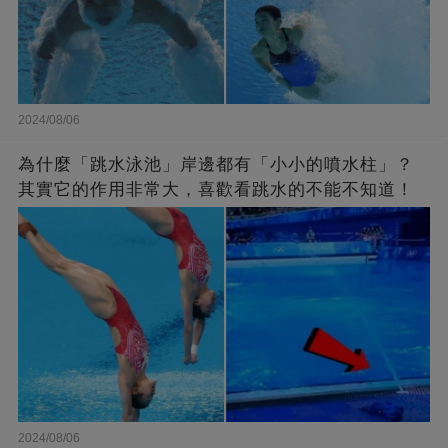
2024/08/06
為什麼「跳水泳池」岸邊都有「小小的噴水柱」？
其實它的作用非常大，喜歡看跳水的不能不知道！
2024/08/06