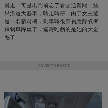
就走！可是出門前忘了看交通新聞，結
果沿道大塞車，時走時停，由于女主還
是一名新司機，剎車時很容易急躁或者
踩剎車踩重了，這時吃虧的是她的大金
毛了！
ADVERTISEMENT