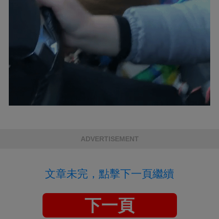
ADVERTISEMENT
文章未完，點擊下一頁繼續
下一頁