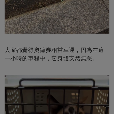
大家都覺得奧德賽相當幸運，因為在這
一小時的車程中，它身體安然無恙。