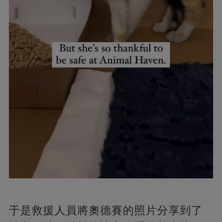
于是救援人員將奧德賽的照片分享到了