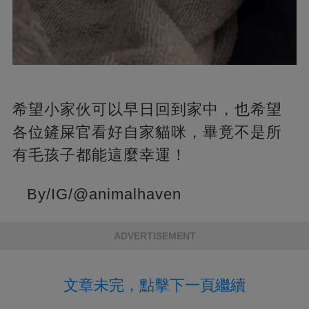
希望小家伙可以早日回到家中，也希望
各位鏟屎官看好自家貓咪，畢竟不是所
有毛孩子都能這麼幸運！
By/IG/@animalhaven
ADVERTISEMENT
文章未完，點擊下一頁繼續