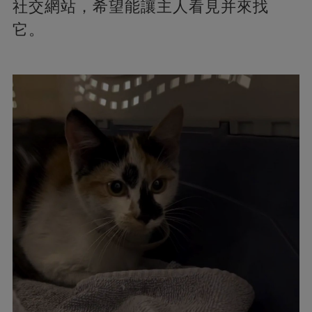
社交網站，希望能讓主人看見并來找
它。