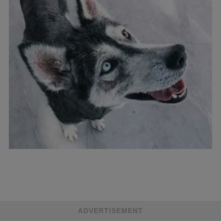
ADVERTISEMENT