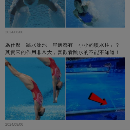
2024/08/06
為什麼「跳水泳池」岸邊都有「小小的噴水柱」？
其實它的作用非常大，喜歡看跳水的不能不知道！
2024/08/06