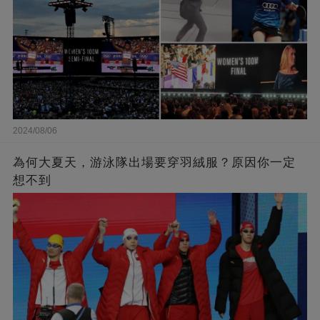
2024/08/06
為何大夏天，游泳隊出場要穿羽絨服？原因你一定
想不到