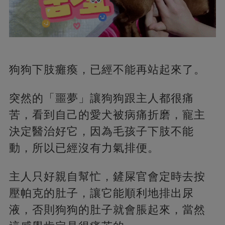
狗狗下肢癱瘓，已經不能再站起來了。
突然的「噩夢」讓狗狗跟主人都很痛
苦，看到自己的愛犬被病痛折磨，寵主
決定醫治好它，因為毛孩子下肢不能
動，所以已經沒有力氣排便。
主人只好親自幫忙，鏟屎官會定時去按
壓帕克的肚子，讓它能順利地排出尿
液，否則狗狗的肚子就會脹起來，當然