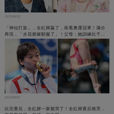
2025/09/10
「神仙打架」，全紅嬋贏了，衛冕奧運冠軍！滿分
再現，「水花都被馴服了」！父母：她訓練比干農
活累百倍！陳芋汐惜敗，獲得銀牌
2024/08/07
比完賽后，全紅嬋一家都哭了！全紅嬋賽后痛哭，