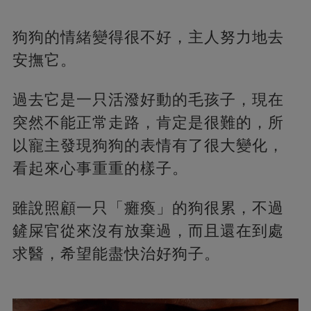
狗狗的情緒變得很不好，主人努力地去
安撫它。
過去它是一只活潑好動的毛孩子，現在
突然不能正常走路，肯定是很難的，所
以寵主發現狗狗的表情有了很大變化，
看起來心事重重的樣子。
雖說照顧一只「癱瘓」的狗很累，不過
鏟屎官從來沒有放棄過，而且還在到處
求醫，希望能盡快治好狗子。