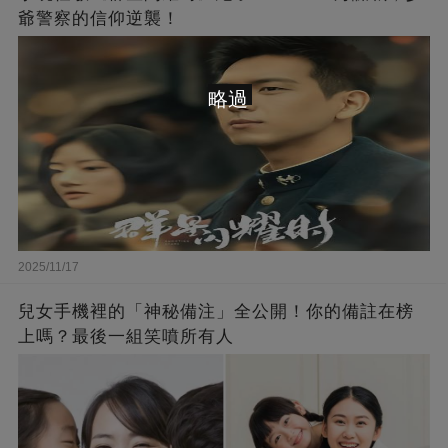
爺警察的信仰逆襲！
略過
2025/11/17
兒女手機裡的「神秘備注」全公開！你的備註在榜
上嗎？最後一組笑噴所有人