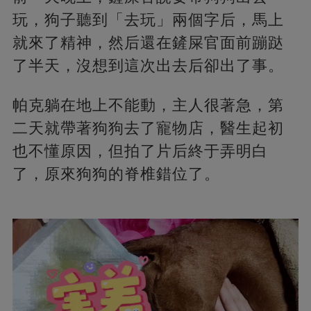
玩，狗子聽到「去玩」兩個字后，馬上
就來了精神，然后還在鏟屎官面前蹦跶
了半天，沒想到這次出去后卻出了事。
帕克躺在地上不能動，主人很著急，第
二天就帶著狗狗去了寵物店，醫生起初
也不懂原因，但拍了片后終于弄明白
了，原來狗狗的脊椎錯位了。