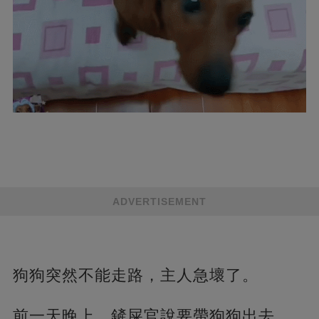
ADVERTISEMENT
狗狗突然不能走路，主人急壞了。
前一天晚上，鏟屎官說要帶狗狗出去