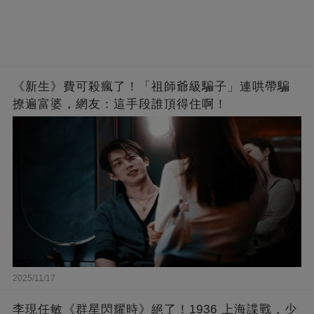
《新生》費可殺瘋了！「祖師爺級騙子」連哄帶騙
撩遍富婆，網友：這手段誰頂得住啊！
2025/11/17
李現任敏《群星閃耀時》絕了！1936 上海諜戰，少