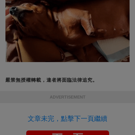
嚴禁無授權轉載，違者將面臨法律追究。
ADVERTISEMENT
文章未完，點擊下一頁繼續