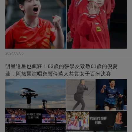
2024/08/06
明星追星也瘋狂！63歲的張學友致敬61歲的倪夏
蓮，阿黛爾演唱會暫停萬人共賞女子百米決賽