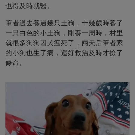
也得及時就醫。
筆者過去養過幾只土狗，十幾歲時養了
一只白色的小土狗，剛養一周時，村里
就很多狗狗因犬瘟死了，兩天后筆者家
的小狗也生了病，還好救治及時才撿了
條命。