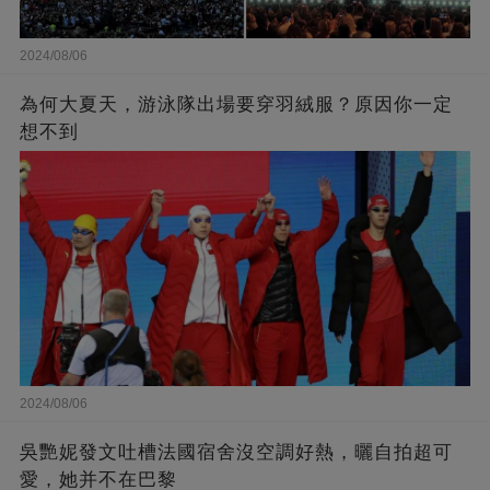
2024/08/06
為何大夏天，游泳隊出場要穿羽絨服？原因你一定
想不到
2024/08/06
吳艷妮發文吐槽法國宿舍沒空調好熱，曬自拍超可
愛，她并不在巴黎