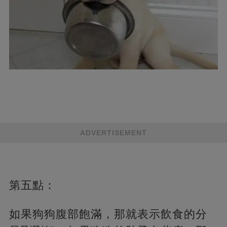
ADVERTISEMENT
第五點：
如果狗狗腹部飽滿，那就表示飲食的分