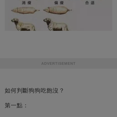
ADVERTISEMENT
如何判斷狗狗吃飽沒？
第一點：