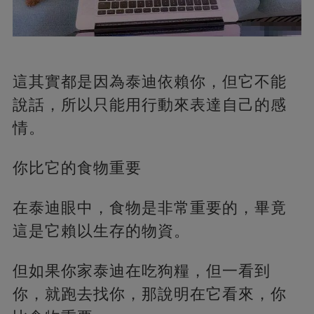
這其實都是因為泰迪依賴你，但它不能
說話，所以只能用行動來表達自己的感
情。
你比它的食物重要
在泰迪眼中，食物是非常重要的，畢竟
這是它賴以生存的物資。
但如果你家泰迪在吃狗糧，但一看到
你，就跑去找你，那說明在它看來，你