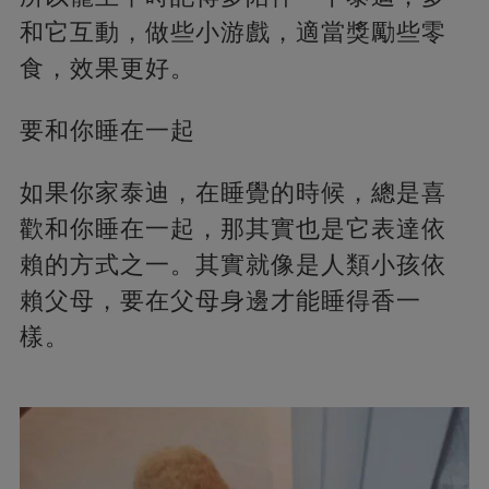
和它互動，做些小游戲，適當獎勵些零
食，效果更好。
要和你睡在一起
如果你家泰迪，在睡覺的時候，總是喜
歡和你睡在一起，那其實也是它表達依
賴的方式之一。其實就像是人類小孩依
賴父母，要在父母身邊才能睡得香一
樣。