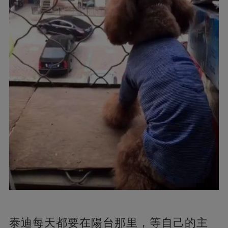
泰迪每天都要在陽台那里，等自己的主