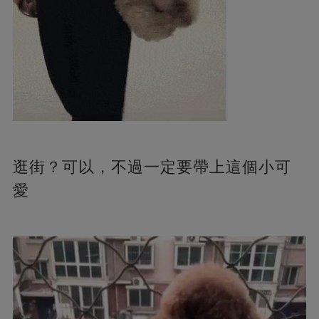
逛街？可以，不過一定要帶上這個小可
愛