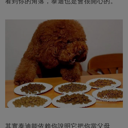
看到你的角落，泰迪也是會很開心的。
其實泰迪能依賴你說明它把你當父母