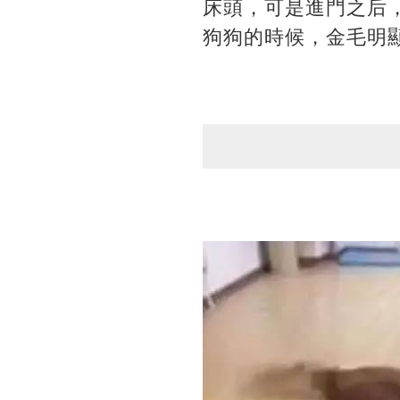
床頭，可是進門之后
狗狗的時候，金毛明