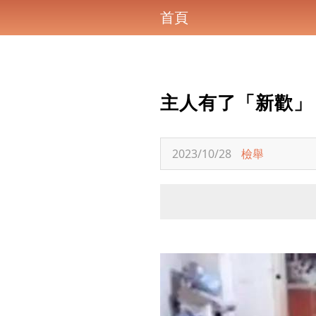
首頁
主人有了「新歡」
2023/10/28
檢舉