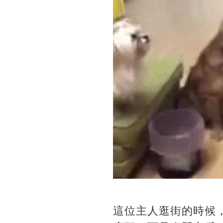
這位主人逛街的時候