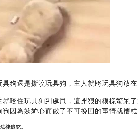
玩具狗還是撕咬玩具狗，主人就將玩具狗放在
毛就咬住玩具狗到處甩，這兇狠的模樣驚呆了
狗狗因為嫉妒心而做了不可挽回的事情就糟糕
法律追究。